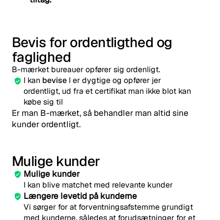
Bevis for ordentligthed og 
faglighed
B-mærket bureauer opfører sig ordenligt.
I kan 
bevise
 I er dygtige og opfører jer 
ordentligt, ud fra et certifikat man ikke blot kan 
købe sig til
Er man B-mærket, så behandler man altid sine 
kunder ordentligt. 
Mulige kunder
Mulige kunder
I kan blive matchet med relevante kunder 
Længere levetid på kunderne
Vi sørger for at forventningsafstemme grundigt 
med kunderne, således at forudsætninger for et 